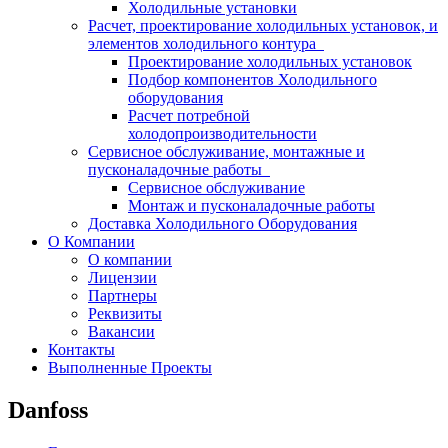
Холодильные установки
Расчет, проектирование холодильных установок, и
элементов холодильного контура
Проектирование холодильных установок
Подбор компонентов Холодильного
оборудования
Расчет потребной
холодопроизводительности
Сервисное обслуживание, монтажные и
пусконаладочные работы
Сервисное обслуживание
Монтаж и пусконаладочные работы
Доставка Холодильного Оборудования
О Компании
О компании
Лицензии
Партнеры
Реквизиты
Вакансии
Контакты
Выполненные Проекты
Danfoss