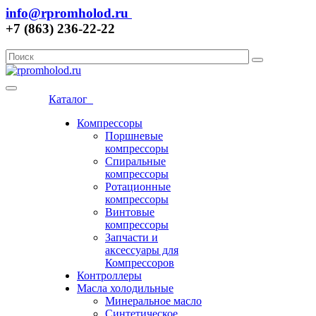
info@rpromholod.ru
+7 (863) 236-22-22
Каталог
Компрессоры
Поршневые
компрессоры
Спиральные
компрессоры
Ротационные
компрессоры
Винтовые
компрессоры
Запчасти и
аксессуары для
Компрессоров
Контроллеры
Масла холодильные
Минеральное масло
Синтетическое