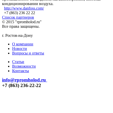
кондиционировании воздуха.
http://www.danfoss.com/
+7 (863) 236 22 22
Список партнеров
© 2015 "rpromholod.ru"
Все права защищены.
г. Ростов-на-Дону
О компании
Новости
Вопросы и ответы
Статьи
Возможности
Контакты
info@rpromholod.ru
+7 (863) 236-22-22