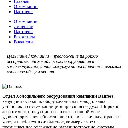
Главная
О компании
Партнеры
О компании
Лицензии
Партнеры
Реквизиты
Вакансии
Цель нашей компании - предложение широкого
ассортимента холодильного оборудования и
комплектующих, а так же услуг на постоянном и высоком
качестве обслуживания.
Отдел Холодильного оборудования компании Danfoss
–
ведущий поставщик оборудования для холодильных
установок и систем кондиционирования воздуха. Широкий
ассортимент продукции позволяет в полной мере
удовлетворять потребности клиентов в различных отраслях
холодильной техники: бытовое, коммерческое и
промышленное охлаждение, магазиностроение, системы